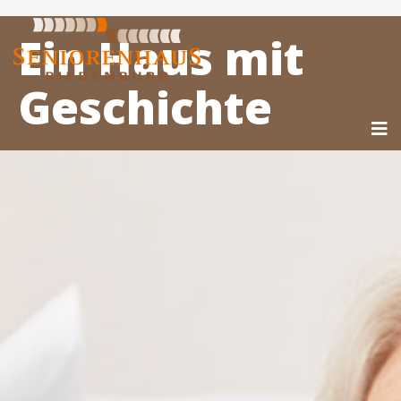
Ein Haus mit
Geschichte