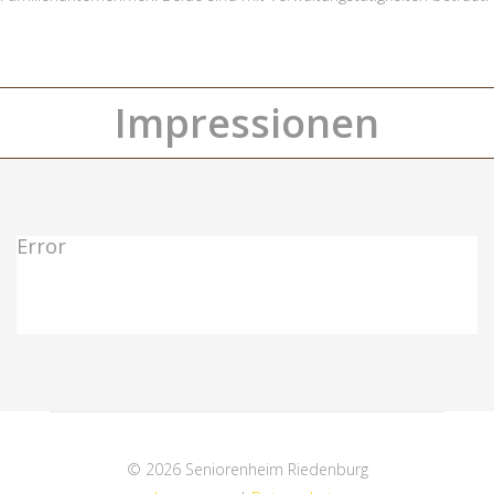
Impressionen
Error
© 2026 Seniorenheim Riedenburg