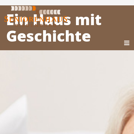
Ein Haus mit
Geschichte