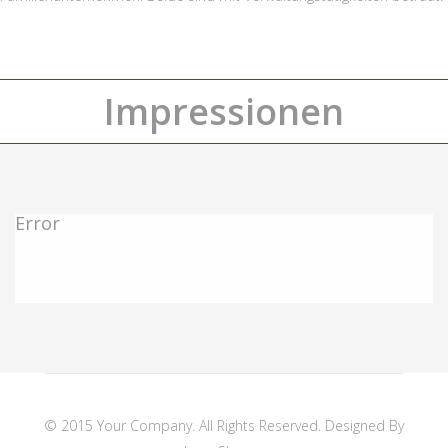
Impressionen
Error
© 2015 Your Company. All Rights Reserved. Designed By