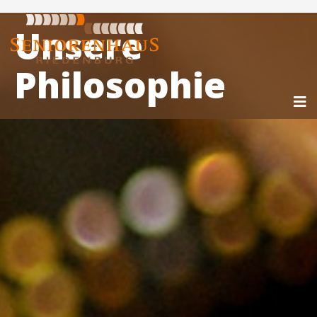
Unsere
Philosophie