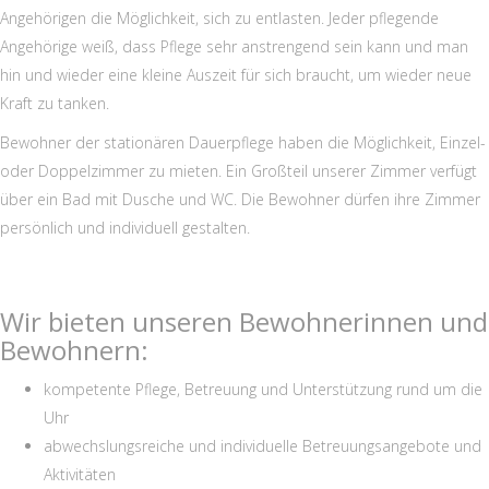
Angehörigen die Möglichkeit, sich zu entlasten. Jeder pflegende
Angehörige weiß, dass Pflege sehr anstrengend sein kann und man
hin und wieder eine kleine Auszeit für sich braucht, um wieder neue
Kraft zu tanken.
Bewohner der stationären Dauerpflege haben die Möglichkeit, Einzel-
oder Doppelzimmer zu mieten. Ein Großteil unserer Zimmer verfügt
über ein Bad mit Dusche und WC. Die Bewohner dürfen ihre Zimmer
persönlich und individuell gestalten.
Wir bieten unseren Bewohnerinnen und
Bewohnern:
kompetente Pflege, Betreuung und Unterstützung rund um die
Uhr
abwechslungsreiche und individuelle Betreuungsangebote und
Aktivitäten