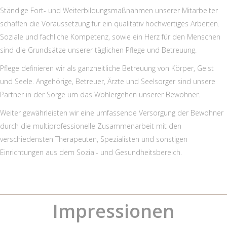
Ständige Fort- und Weiterbildungsmaßnahmen unserer Mitarbeiter
schaffen die Voraussetzung für ein qualitativ hochwertiges Arbeiten.
Soziale und fachliche Kompetenz, sowie ein Herz für den Menschen
sind die Grundsätze unserer täglichen Pflege und Betreuung.
Pflege definieren wir als ganzheitliche Betreuung von Körper, Geist
und Seele. Angehörige, Betreuer, Ärzte und Seelsorger sind unsere
Partner in der Sorge um das Wohlergehen unserer Bewohner.
Weiter gewährleisten wir eine umfassende Versorgung der Bewohner
durch die multiprofessionelle Zusammenarbeit mit den
verschiedensten Therapeuten, Spezialisten und sonstigen
Einrichtungen aus dem Sozial- und Gesundheitsbereich.
Impressionen