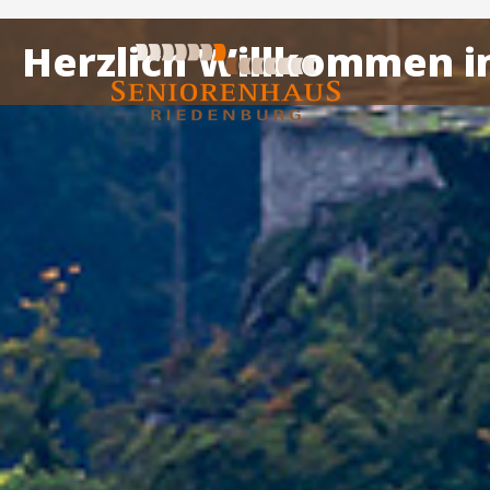
Herzlich Willkommen i