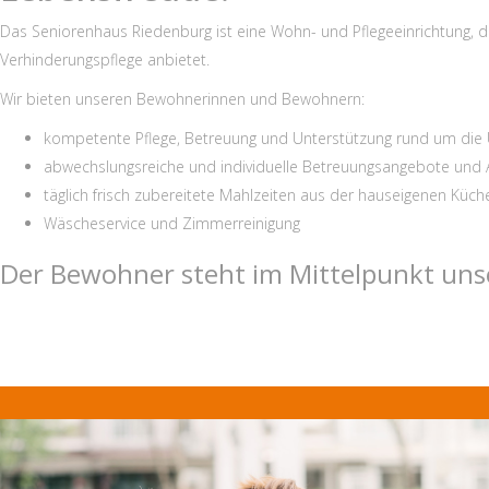
Das Seniorenhaus Riedenburg ist eine Wohn- und Pflegeeinrichtung, di
Verhinderungspflege anbietet.
Wir bieten unseren Bewohnerinnen und Bewohnern:
kompetente Pflege, Betreuung und Unterstützung rund um die
abwechslungsreiche und individuelle Betreuungsangebote und A
täglich frisch zubereitete Mahlzeiten aus der hauseigenen Küch
Wäscheservice und Zimmerreinigung
Der Bewohner steht im Mittelpunkt uns