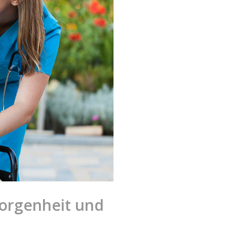
borgenheit und