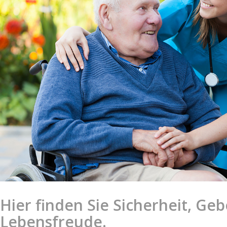
Hier finden Sie Sicherheit, Ge
Lebensfreude.