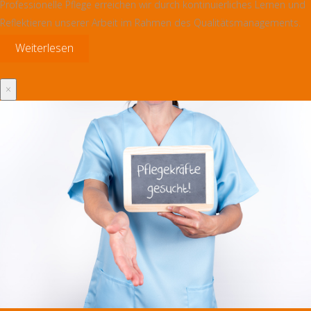
Professionelle Pflege erreichen wir durch kontinuierliches Lernen und
Reflektieren unserer Arbeit im Rahmen des Qualitätsmanagements.
Weiterlesen
×