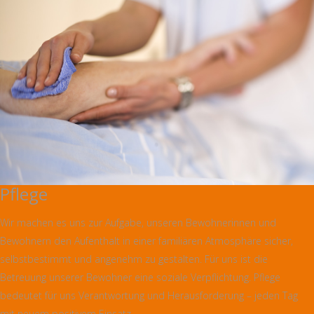
Pflege
Wir machen es uns zur Aufgabe, unseren Bewohnerinnen und
Bewohnern den Aufenthalt in einer familiären Atmosphäre sicher,
selbstbestimmt und angenehm zu gestalten. Für uns ist die
Betreuung unserer Bewohner eine soziale Verpflichtung. Pflege
bedeutet für uns Verantwortung und Herausforderung – jeden Tag
mit neuem positivem Einsatz.