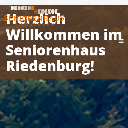
Herzlich
Willkommen im
Seniorenhaus
Riedenburg!