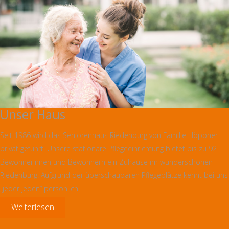
Unser Haus
Seit 1986 wird das Seniorenhaus Riedenburg von Familie Höppner
privat geführt. Unsere stationäre Pflegeeinrichtung bietet bis zu 92
Bewohnerinnen und Bewohnern ein Zuhause im wunderschönen
Riedenburg. Aufgrund der überschaubaren Pflegeplätze kennt bei uns
„jeder jeden“ persönlich.
Weiterlesen