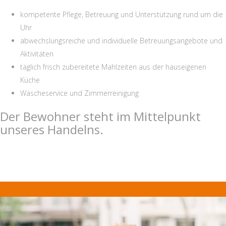
kompetente Pflege, Betreuung und Unterstützung rund um die
Uhr
abwechslungsreiche und individuelle Betreuungsangebote und
Aktivitäten
täglich frisch zubereitete Mahlzeiten aus der hauseigenen
Küche
Wäscheservice und Zimmerreinigung
Der Bewohner steht im Mittelpunkt
unseres Handelns.