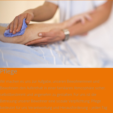
Pflege
Wir machen es uns zur Aufgabe, unseren Bewohnerinnen und
Bewohnern den Aufenthalt in einer familiären Atmosphäre sicher,
selbstbestimmt und angenehm zu gestalten. Für uns ist die
Betreuung unserer Bewohner eine soziale Verpflichtung. Pflege
bedeutet für uns Verantwortung und Herausforderung – jeden Tag