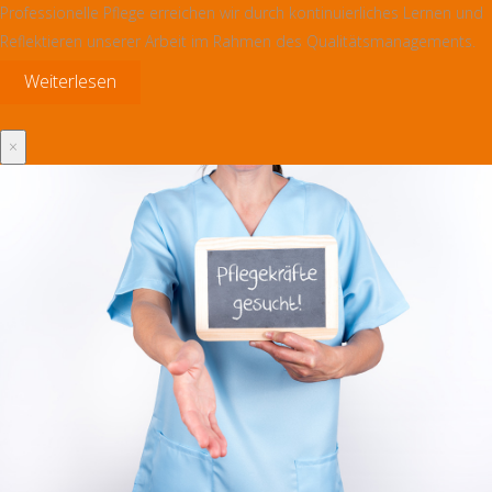
Professionelle Pflege erreichen wir durch kontinuierliches Lernen und
Reflektieren unserer Arbeit im Rahmen des Qualitätsmanagements.
Weiterlesen
×