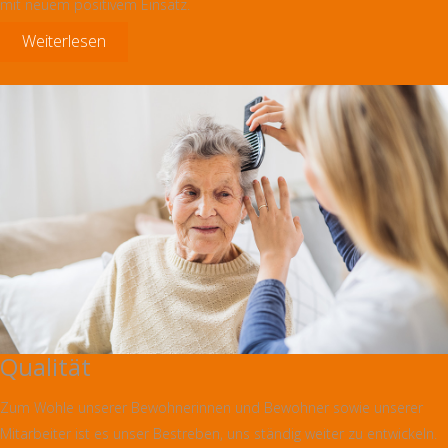
mit neuem positivem Einsatz.
Weiterlesen
Qualität
Zum Wohle unserer Bewohnerinnen und Bewohner sowie unserer
Mitarbeiter ist es unser Bestreben, uns ständig weiter zu entwickeln.