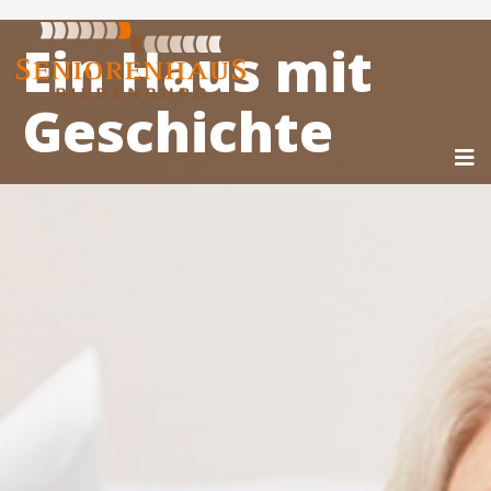
Ein Haus mit
Geschichte