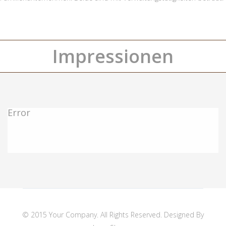
Impressionen
Error
© 2015 Your Company. All Rights Reserved. Designed By